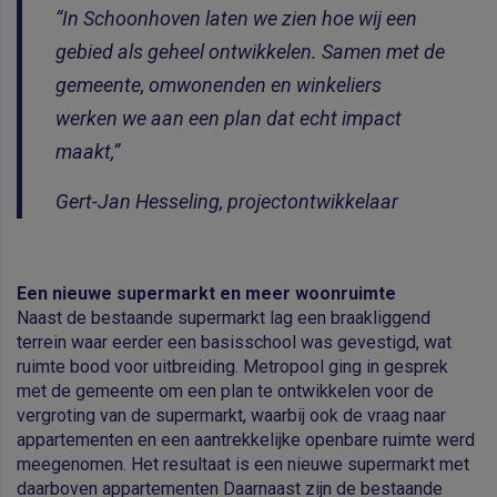
“In Schoonhoven laten we zien hoe wij een
gebied als geheel ontwikkelen. Samen met de
gemeente, omwonenden en winkeliers
werken we aan een plan dat echt impact
maakt,”
Gert-Jan Hesseling, projectontwikkelaar
Een nieuwe supermarkt en meer woonruimte
Naast de bestaande supermarkt lag een braakliggend
terrein waar eerder een basisschool was gevestigd, wat
ruimte bood voor uitbreiding. Metropool ging in gesprek
met de gemeente om een plan te ontwikkelen voor de
vergroting van de supermarkt, waarbij ook de vraag naar
appartementen en een aantrekkelijke openbare ruimte werd
meegenomen. Het resultaat is een nieuwe supermarkt met
daarboven appartementen Daarnaast zijn de bestaande