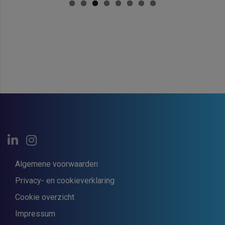
Algemene voorwaarden
Privacy- en cookieverklaring
Cookie overzicht
Impressum