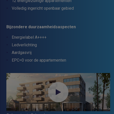
12 energiezuinige appartementen
Volledig ingericht openbaar gebied
Bijzondere duurzaamheidsaspecten
Energielabel A++++
Ledverlichting
Aardgasvrij
EPC=0 voor de appartementen