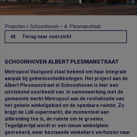
Projecten
»
Schoonhoven – A. Plesmanstraat
Terug naar overzicht
SCHOONHOVEN ALBERT PLESMANSTRAAT
Metropool Vastgoed staat bekend om haar integrale
aanpak bij gebiedsontwikkelingen. Het project aan de
Albert Plesmanstraat in Schoonhoven is hier een
uitstekend voorbeeld van. In samenwerking met de
gemeente werkt Metropool aan de revitalisatie van
het gehele winkelgebied en de openbare ruimte. Zo
krijgt de Lidl-supermarkt, die momenteel aan
uitbreiding toe is, de ruimte om te groeien.
Tegelijkertijd wordt er een nieuw winkelplein
gecreëerd, waar bestaande winkeliers verhuizen naar