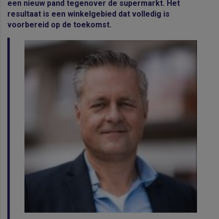
een nieuw pand tegenover de supermarkt. Het
resultaat is een winkelgebied dat volledig is
voorbereid op de toekomst.