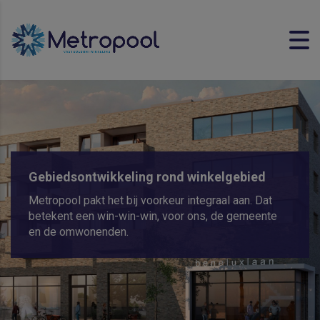
Gebiedsontwikkeling rond winkelgebied
Metropool pakt het bij voorkeur integraal aan. Dat
betekent een win-win-win, voor ons, de gemeente
en de omwonenden.