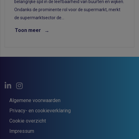
belangrijke spil in de leefbaarheid van buurten en wijken.
Ondanks de prominente rol voor de supermarkt, merkt
de supermarktsector de...
Toon meer
Algemene voorwaarden
Privacy- en cookieverklaring
Cookie overzicht
Impressum