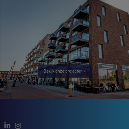
Bekijk onze projecten »