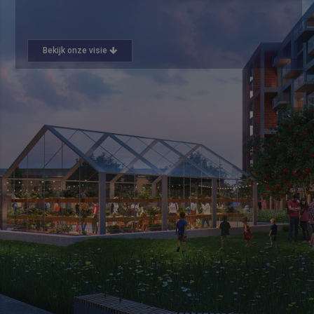
Bekijk onze visie