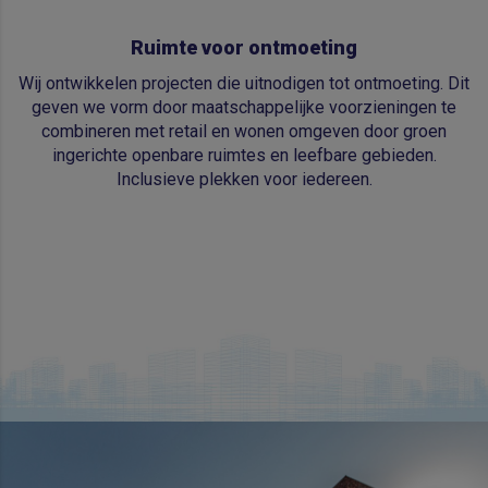
Ruimte voor ontmoeting
Wij ontwikkelen projecten die uitnodigen tot ontmoeting. Dit
geven we vorm door maatschappelijke voorzieningen te
combineren met retail en wonen omgeven door groen
ingerichte openbare ruimtes en leefbare gebieden.
Inclusieve plekken voor iedereen.