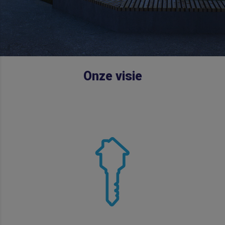
Onze visie